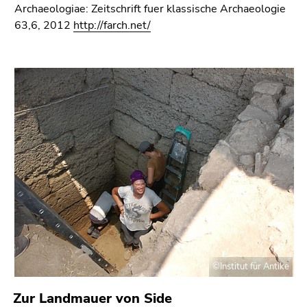
Archaeologiae: Zeitschrift fuer klassische Archaeologie
63,6, 2012
http://farch.net/
©Institut für Antike
Zur Landmauer von Side