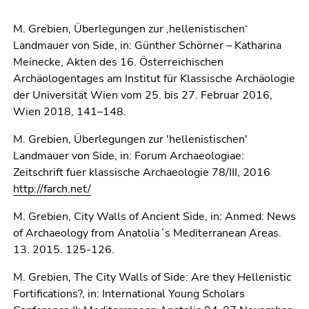
M. Grebien, Überlegungen zur ‚hellenistischen‘
Landmauer von Side, in: Günther Schörner – Katharina
Meinecke, Akten des 16. Österreichischen
Archäologentages am Institut für Klassische Archäologie
der Universität Wien vom 25. bis 27. Februar 2016,
Wien 2018, 141–148.
M. Grebien, Überlegungen zur 'hellenistischen'
Landmauer von Side, in: Forum Archaeologiae:
Zeitschrift fuer klassische Archaeologie 78/III, 2016
http://farch.net/
M. Grebien, City Walls of Ancient Side, in: Anmed: News
of Archaeology from Anatolia´s Mediterranean Areas.
13. 2015. 125-126.
M. Grebien, The City Walls of Side: Are they Hellenistic
Fortifications?, in: International Young Scholars