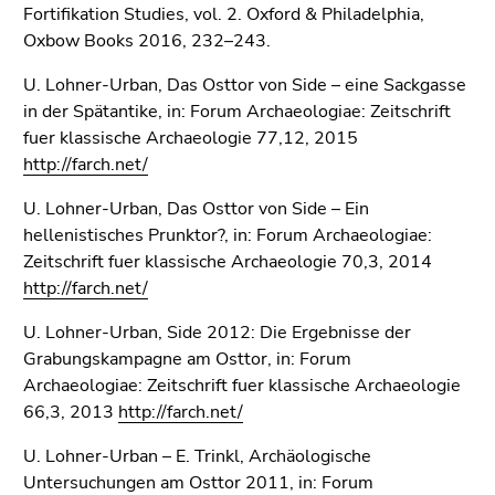
Fortifikation Studies, vol. 2. Oxford & Philadelphia,
Oxbow Books 2016, 232–243.
U. Lohner-Urban, Das Osttor von Side – eine Sackgasse
in der Spätantike, in: Forum Archaeologiae: Zeitschrift
fuer klassische Archaeologie 77,12, 2015
http://farch.net/
U. Lohner-Urban, Das Osttor von Side – Ein
hellenistisches Prunktor?, in: Forum Archaeologiae:
Zeitschrift fuer klassische Archaeologie 70,3, 2014
http://farch.net/
U. Lohner-Urban, Side 2012: Die Ergebnisse der
Grabungskampagne am Osttor, in: Forum
Archaeologiae: Zeitschrift fuer klassische Archaeologie
66,3, 2013
http://farch.net/
U. Lohner-Urban – E. Trinkl, Archäologische
Untersuchungen am Osttor 2011, in: Forum