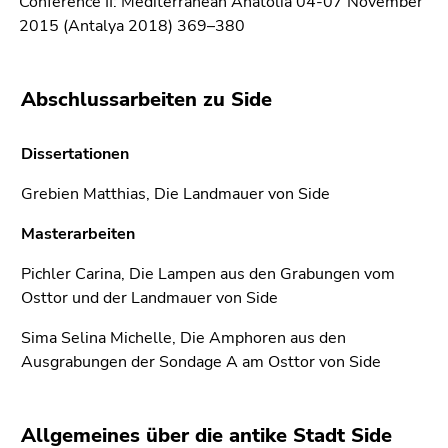
Conference II: Mediterranean Anatolia 04-07 November
2015 (Antalya 2018) 369–380
Abschlussarbeiten zu Side
Dissertationen
Grebien Matthias, Die Landmauer von Side
Masterarbeiten
Pichler Carina, Die Lampen aus den Grabungen vom
Osttor und der Landmauer von Side
Sima Selina Michelle, Die Amphoren aus den
Ausgrabungen der Sondage A am Osttor von Side
Allgemeines über die antike Stadt Side