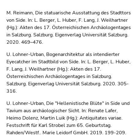
M. Reimann, Die statuarische Ausstattung des Stadttors
von Side. In: L. Berger, L. Huber, F. Lang, J. Weilhartner
(Hg.): Akten des 17. Österreichischen Archäologentages
in Salzburg. Salzburg. Eigenverlag Universität Salzburg.
2020. 469–476.
U. Lohner-Urban, Bogenarchitektur als intendierter
Eyecatcher im Stadtbild von Side. In: L. Berger, L. Huber,
F. Lang, J. Weilhartner (Hg.): Akten des 17.
Österreichischen Archäologentages in Salzburg.
Salzburg. Eigenverlag Universität Salzburg. 2020. 305-
316.
U. Lohner-Urban, Die "Hellenistische Blüte" in Side und
Tavium aus archäologischer Sicht. In: Renate Lafer,
Heimo Dolenz, Martin Luik (Hg.): Antiquitates variae.
Festschrift für Karl Strobel zum 65. Geburtstag.
Rahden/Westf.. Marie Leidorf GmbH. 2019. 199-209.